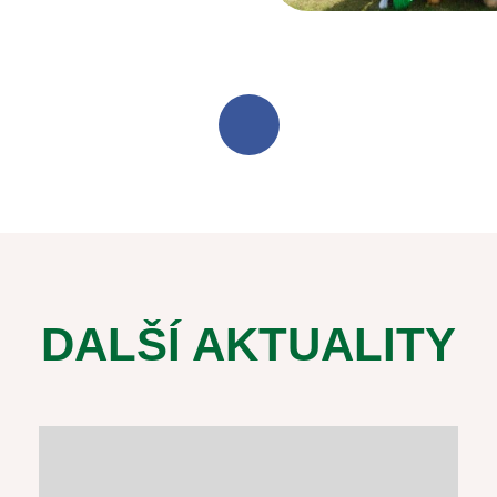
DALŠÍ AKTUALITY