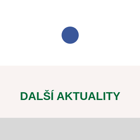
DALŠÍ AKTUALITY