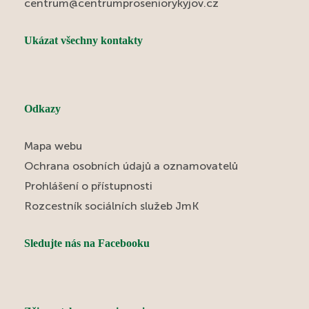
centrum@centrumproseniorykyjov.cz
Ukázat všechny kontakty
Odkazy
Mapa webu
Ochrana osobních údajů a oznamovatelů
Prohlášení o přístupnosti
Rozcestník sociálních služeb JmK
Sledujte nás na Facebooku