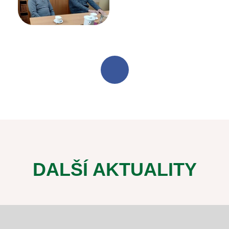
DALŠÍ AKTUALITY