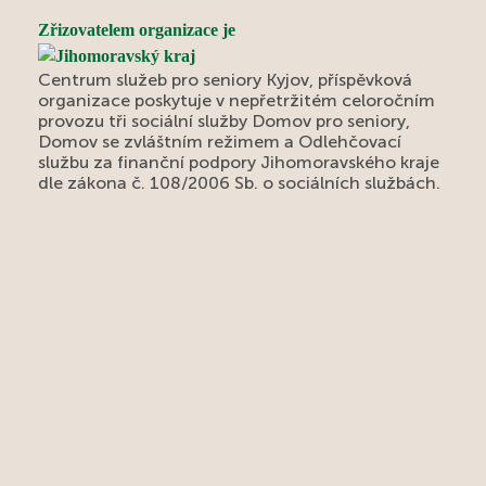
Zřizovatelem organizace je
Centrum služeb pro seniory Kyjov, příspěvková
organizace poskytuje v nepřetržitém celoročním
provozu tři sociální služby Domov pro seniory,
Domov se zvláštním režimem a Odlehčovací
službu za finanční podpory Jihomoravského kraje
dle zákona č. 108/2006 Sb. o sociálních službách.