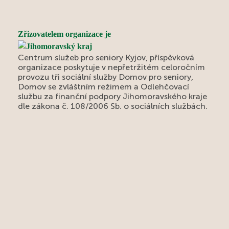
Zřizovatelem organizace je
Centrum služeb pro seniory Kyjov, příspěvková
organizace poskytuje v nepřetržitém celoročním
provozu tři sociální služby Domov pro seniory,
Domov se zvláštním režimem a Odlehčovací
službu za finanční podpory Jihomoravského kraje
dle zákona č. 108/2006 Sb. o sociálních službách.