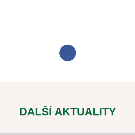
DALŠÍ AKTUALITY