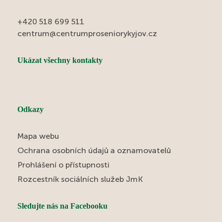
+420 518 699 511
centrum@centrumproseniorykyjov.cz
Ukázat všechny kontakty
Odkazy
Mapa webu
Ochrana osobních údajů a oznamovatelů
Prohlášení o přístupnosti
Rozcestník sociálních služeb JmK
Sledujte nás na Facebooku