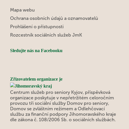
Mapa webu
Ochrana osobních údajů a oznamovatelů
Prohlášení o přístupnosti
Rozcestník sociálních služeb JmK
Sledujte nás na Facebooku
Zřizovatelem organizace je
Centrum služeb pro seniory Kyjov, příspěvková
organizace poskytuje v nepřetržitém celoročním
provozu tři sociální služby Domov pro seniory,
Domov se zvláštním režimem a Odlehčovací
službu za finanční podpory Jihomoravského kraje
dle zákona č. 108/2006 Sb. o sociálních službách.