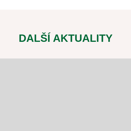
DALŠÍ AKTUALITY