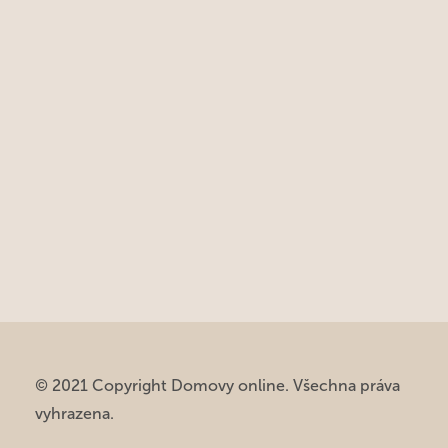
© 2021 Copyright Domovy online. Všechna práva
vyhrazena.