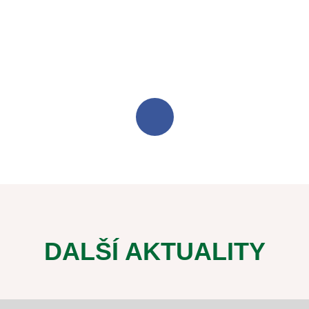
DALŠÍ AKTUALITY