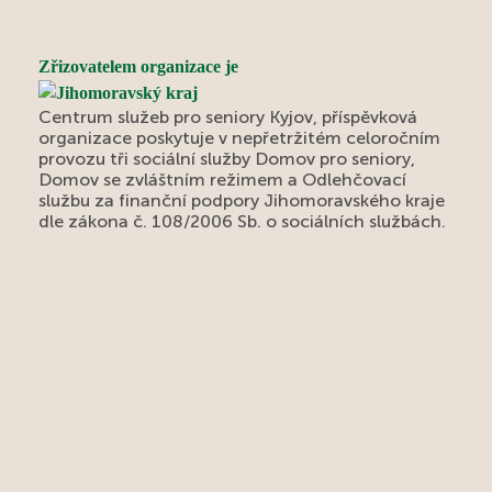
Zřizovatelem organizace je
Centrum služeb pro seniory Kyjov, příspěvková
organizace poskytuje v nepřetržitém celoročním
provozu tři sociální služby Domov pro seniory,
Domov se zvláštním režimem a Odlehčovací
službu za finanční podpory Jihomoravského kraje
dle zákona č. 108/2006 Sb. o sociálních službách.