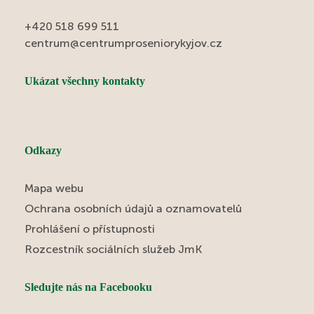
+420 518 699 511
centrum@centrumproseniorykyjov.cz
Ukázat všechny kontakty
Odkazy
Mapa webu
Ochrana osobních údajů a oznamovatelů
Prohlášení o přístupnosti
Rozcestník sociálních služeb JmK
Sledujte nás na Facebooku