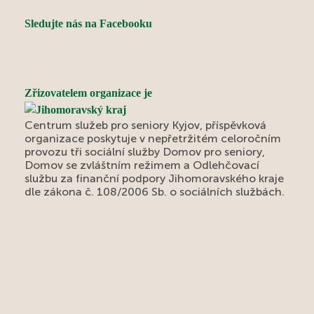
Sledujte nás na Facebooku
Zřizovatelem organizace je
Centrum služeb pro seniory Kyjov, příspěvková
organizace poskytuje v nepřetržitém celoročním
provozu tři sociální služby Domov pro seniory,
Domov se zvláštním režimem a Odlehčovací
službu za finanční podpory Jihomoravského kraje
dle zákona č. 108/2006 Sb. o sociálních službách.