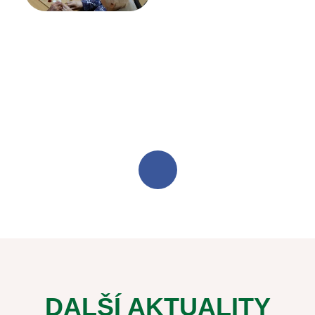
DALŠÍ AKTUALITY