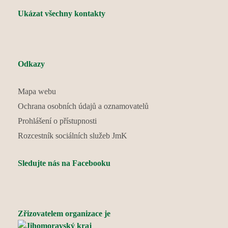
Ukázat všechny kontakty
Odkazy
Mapa webu
Ochrana osobních údajů a oznamovatelů
Prohlášení o přístupnosti
Rozcestník sociálních služeb JmK
Sledujte nás na Facebooku
Zřizovatelem organizace je