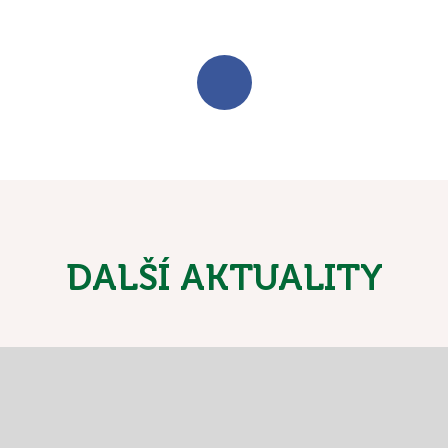
DALŠÍ AKTUALITY