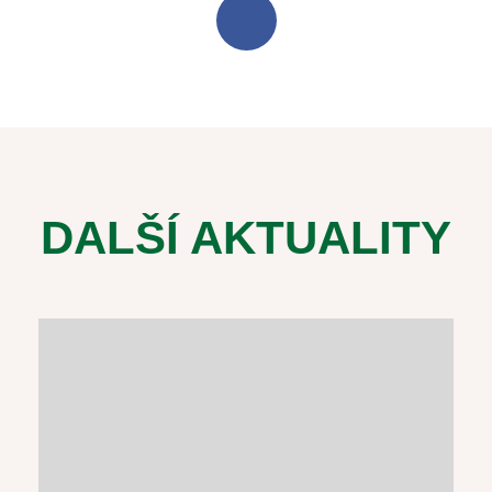
DALŠÍ AKTUALITY