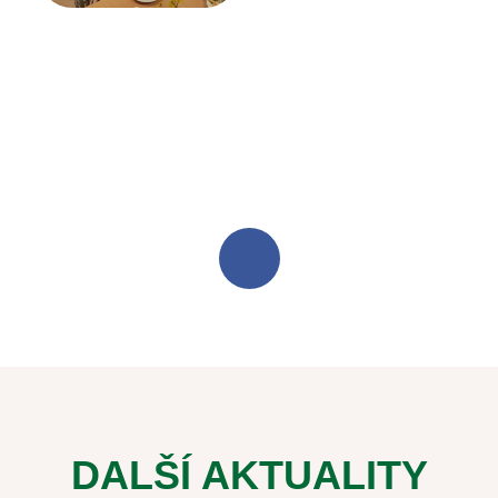
DALŠÍ AKTUALITY