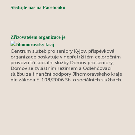
Sledujte nás na Facebooku
Zřizovatelem organizace je
Centrum služeb pro seniory Kyjov, příspěvková
organizace poskytuje v nepřetržitém celoročním
provozu tři sociální služby Domov pro seniory,
Domov se zvláštním režimem a Odlehčovací
službu za finanční podpory Jihomoravského kraje
dle zákona č. 108/2006 Sb. o sociálních službách.