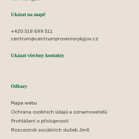
Ukázat na mapě
+420 518 699 511
centrum@centrumproseniorykyjov.cz
Ukázat všechny kontakty
Odkazy
Mapa webu
Ochrana osobních údajů a oznamovatelů
Prohlášení o přístupnosti
Rozcestník sociálních služeb JmK