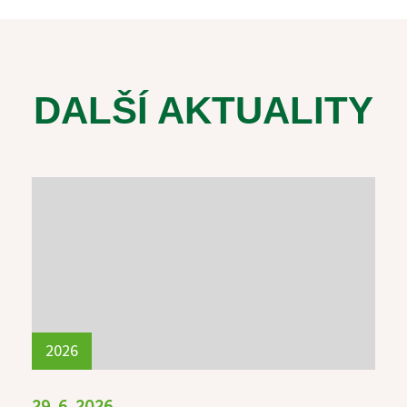
DALŠÍ AKTUALITY
2026