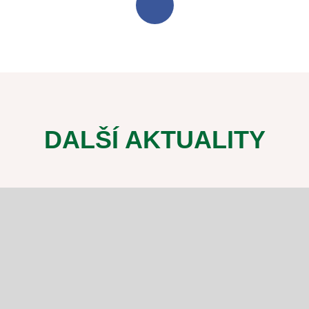
DALŠÍ AKTUALITY