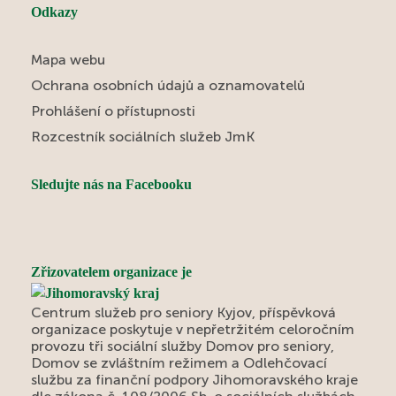
Odkazy
Mapa webu
Ochrana osobních údajů a oznamovatelů
Prohlášení o přístupnosti
Rozcestník sociálních služeb JmK
Sledujte nás na Facebooku
Zřizovatelem organizace je
Centrum služeb pro seniory Kyjov, příspěvková
organizace poskytuje v nepřetržitém celoročním
provozu tři sociální služby Domov pro seniory,
Domov se zvláštním režimem a Odlehčovací
službu za finanční podpory Jihomoravského kraje