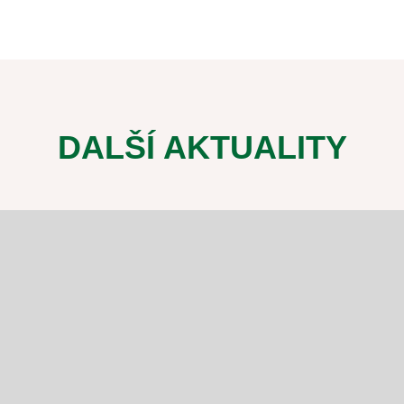
DALŠÍ AKTUALITY