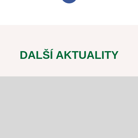
DALŠÍ AKTUALITY