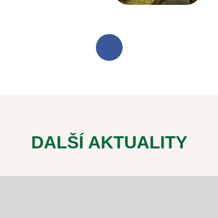
DALŠÍ AKTUALITY