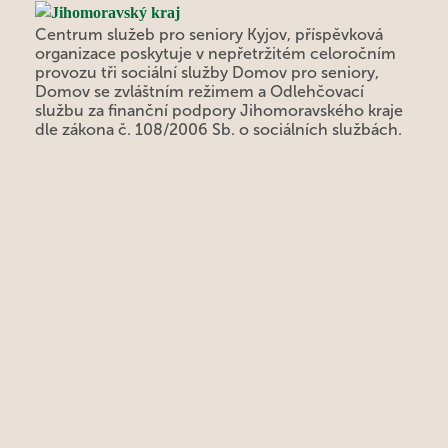
Centrum služeb pro seniory Kyjov, příspěvková
organizace poskytuje v nepřetržitém celoročním
provozu tři sociální služby Domov pro seniory,
Domov se zvláštním režimem a Odlehčovací
službu za finanční podpory Jihomoravského kraje
dle zákona č. 108/2006 Sb. o sociálních službách.