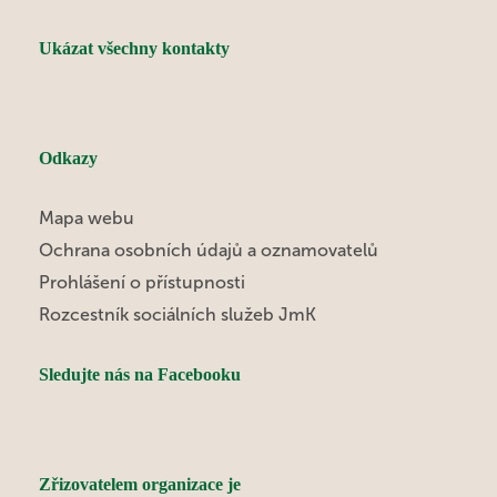
Ukázat všechny kontakty
Odkazy
Mapa webu
Ochrana osobních údajů a oznamovatelů
Prohlášení o přístupnosti
Rozcestník sociálních služeb JmK
Sledujte nás na Facebooku
Zřizovatelem organizace je