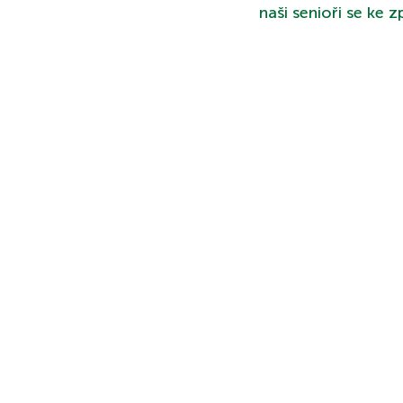
naši senioři se ke 