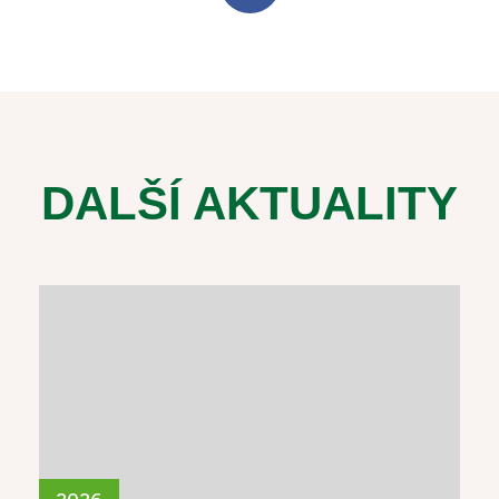
DALŠÍ AKTUALITY