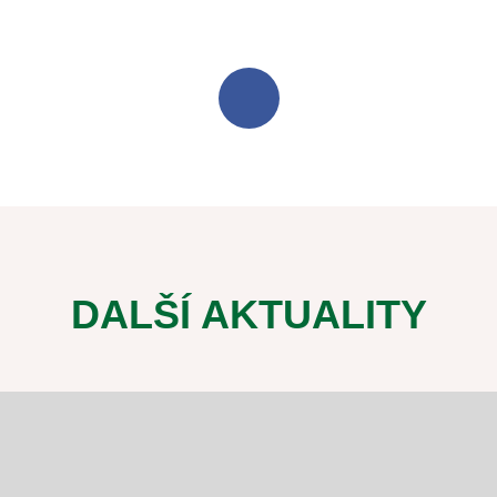
DALŠÍ AKTUALITY