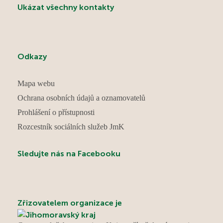
Ukázat všechny kontakty
Odkazy
Mapa webu
Ochrana osobních údajů a oznamovatelů
Prohlášení o přístupnosti
Rozcestník sociálních služeb JmK
Sledujte nás na Facebooku
Zřizovatelem organizace je