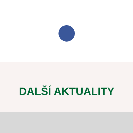
DALŠÍ AKTUALITY