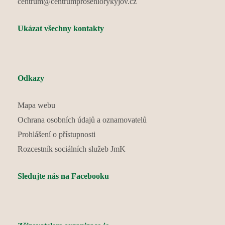
centrum@centrumproseniorykyjov.cz
Ukázat všechny kontakty
Odkazy
Mapa webu
Ochrana osobních údajů a oznamovatelů
Prohlášení o přístupnosti
Rozcestník sociálních služeb JmK
Sledujte nás na Facebooku