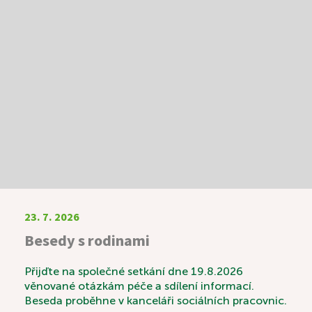
23. 7. 2026
Besedy s rodinami
Přijďte na společné setkání dne 19.8.2026
věnované otázkám péče a sdílení informací.
Beseda proběhne v kanceláři sociálních pracovnic.