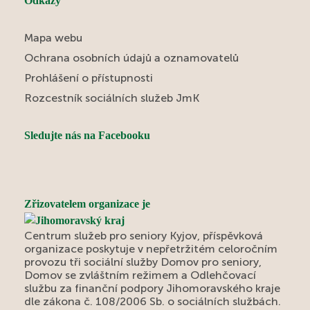
Odkazy
Mapa webu
Ochrana osobních údajů a oznamovatelů
Prohlášení o přístupnosti
Rozcestník sociálních služeb JmK
Sledujte nás na Facebooku
Zřizovatelem organizace je
Centrum služeb pro seniory Kyjov, příspěvková
organizace poskytuje v nepřetržitém celoročním
provozu tři sociální služby Domov pro seniory,
Domov se zvláštním režimem a Odlehčovací
službu za finanční podpory Jihomoravského kraje
dle zákona č. 108/2006 Sb. o sociálních službách.