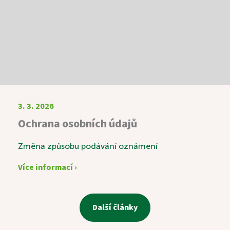
3. 3. 2026
Ochrana osobních údajů
Změna způsobu podávání oznámení
Více informací ›
Další články