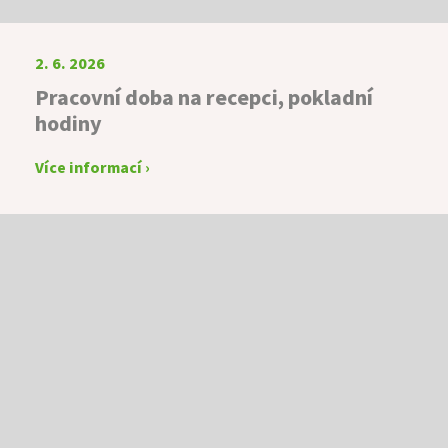
2. 6. 2026
Pracovní doba na recepci, pokladní
hodiny
Více informací ›