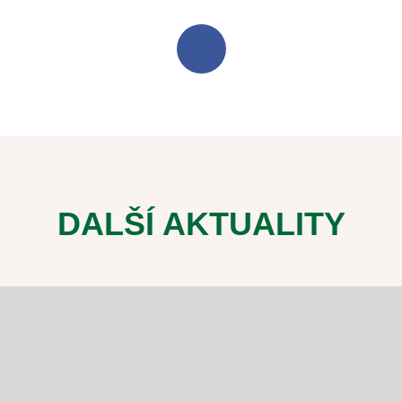
DALŠÍ AKTUALITY