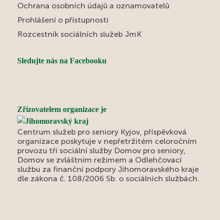
Ochrana osobních údajů a oznamovatelů
Prohlášení o přístupnosti
Rozcestník sociálních služeb JmK
Sledujte nás na Facebooku
Zřizovatelem organizace je
Centrum služeb pro seniory Kyjov, příspěvková
organizace poskytuje v nepřetržitém celoročním
provozu tři sociální služby Domov pro seniory,
Domov se zvláštním režimem a Odlehčovací
službu za finanční podpory Jihomoravského kraje
dle zákona č. 108/2006 Sb. o sociálních službách.