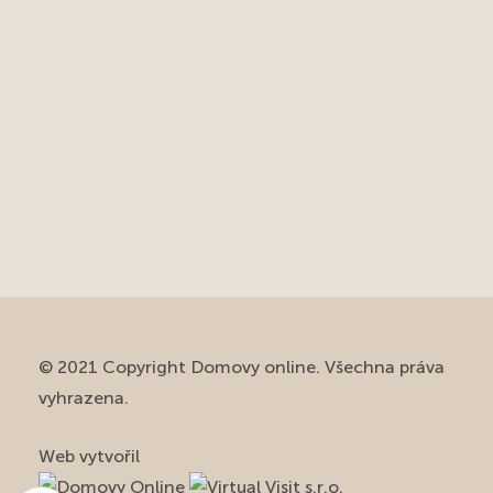
© 2021 Copyright Domovy online. Všechna práva
vyhrazena.
Web vytvořil