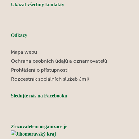
Ukázat všechny kontakty
Odkazy
Mapa webu
Ochrana osobních údajů a oznamovatelů
Prohlášení o přístupnosti
Rozcestník sociálních služeb JmK
Sledujte nás na Facebooku
Zřizovatelem organizace je