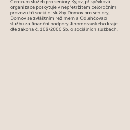
Centrum služeb pro seniory Kyjov, příspěvková
organizace poskytuje v nepřetržitém celoročním
provozu tři sociální služby Domov pro seniory,
Domov se zvláštním režimem a Odlehčovací
službu za finanční podpory Jihomoravského kraje
dle zákona č. 108/2006 Sb. o sociálních službách.